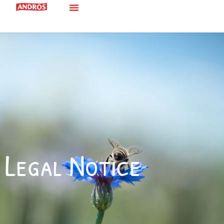
Legal Notice