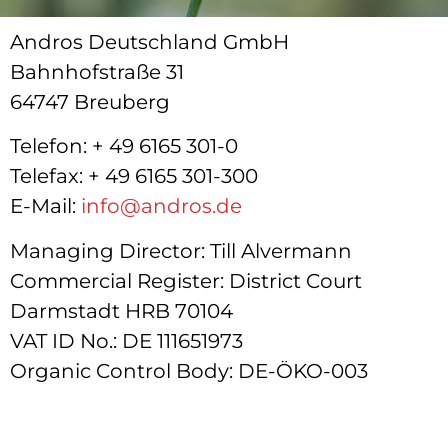
Andros Deutschland GmbH
Bahnhofstraße 31
64747 Breuberg
Telefon: + 49 6165 301-0
Telefax: + 49 6165 301-300
E-Mail:
info@andros.de
Managing Director: Till Alvermann
Commercial Register: District Court
Darmstadt HRB 70104
VAT ID No.: DE 111651973
Organic Control Body: DE-ÖKO-003